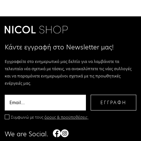
Κάντε εγγραφή στο Newsletter μας!
Εγγραφείτε στο ενημερωτικό μας δελτίο για να λαμβάνετε τα
τελευταία νέα σχετικά με τάσεις, να ανακαλύπτετε τις νέες συλλογές
και να παραμένετε ενημερωμένοι σχετικά με τις προωθητικές
ενέργειές μας.
ΕΓΓΡΑΦΗ
Συμφωνώ με τους
όρους & προϋποθέσεις.
We are Social.