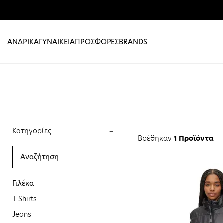
ΑΝΔΡΙΚΑ
ΓΥΝΑΙΚΕΙΑ
ΠΡΟΣΦΟΡΕΣ
BRANDS
Κατηγορίες
Βρέθηκαν
1 Προϊόντα
Γιλέκα
T-Shirts
Jeans