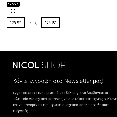
125.97
έως
Κάντε εγγραφή στο Newsletter μας!
Εγγραφείτε στο ενημερωτικό μας δελτίο για να λαμβάνετε τα
τελευταία νέα σχετικά με τάσεις, να ανακαλύπτετε τις νέες συλλογέ
και να παραμένετε ενημερωμένοι σχετικά με τις προωθητικές
ενέργειές μας.