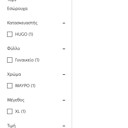
Εσώρουχα
Κατασκευαστής
HUGO (1)
Φύλλο
Γυναικείο (1)
Χρώμα
ΜΑΥΡΟ (1)
Μέγεθος
XL (1)
Τιμή