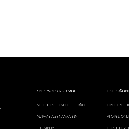
ΧΡΗΣΙΜΟΙ ΣΥΝΔΕΣΜΟΙ
ΠΛΗΡΟΦΟΡΙ
ΑΠΟΣΤΟΛΕΣ ΚΑΙ ΕΠΙΣΤΡΟΦΕΣ
ΟΡΟΙ ΧΡΗΣΗ
ς
ΑΣΦΑΛΕΙΑ ΣΥΝΑΛΛΑΓΩΝ
ΑΓΟΡΕΣ ONL
Η ΕΤΑΙΡΕΙΑ
ΠΟΛΙΤΙΚΗ Α