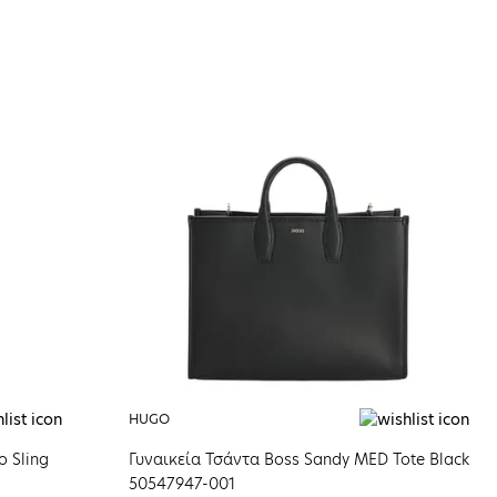
HUGO
 Sling
Γυναικεία Τσάντα Boss Sandy MED Tote Black
50547947-001