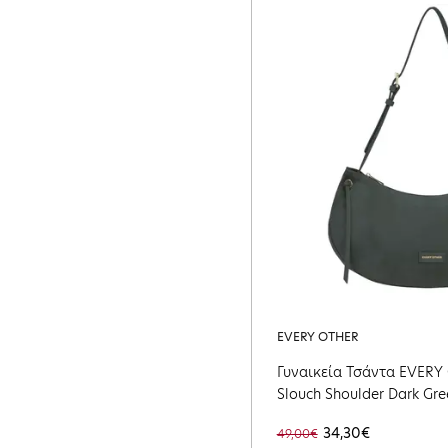
EVERY OTHER
Γυναικεία Τσάντα EVERY
Slouch Shoulder Dark Gre
DARKGREEN
34,30€
49,00€