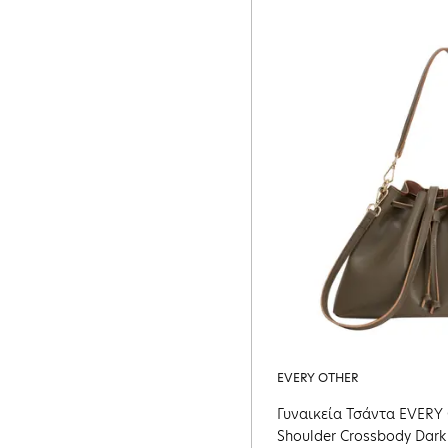
EVERY OTHER
Γυναικεία Τσάντα EVERY
Shoulder Crossbody Dark