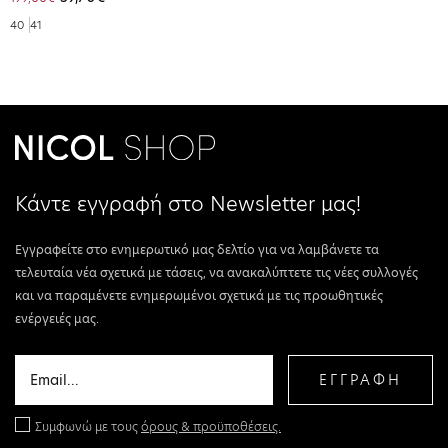
40
41
Κάντε εγγραφή στο Newsletter μας!
Εγγραφείτε στο ενημερωτικό μας δελτίο για να λαμβάνετε τα
τελευταία νέα σχετικά με τάσεις, να ανακαλύπτετε τις νέες συλλογές
και να παραμένετε ενημερωμένοι σχετικά με τις προωθητικές
ενέργειές μας.
ΕΓΓΡΑΦΗ
Συμφωνώ με τους
όρους & προϋποθέσεις.