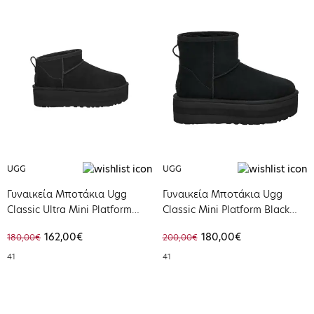
UGG
UGG
Γυναικεία Μποτάκια Ugg
Γυναικεία Μποτάκια Ugg
Classic Ultra Mini Platform
Classic Mini Platform Black
Black 1135092-BLK
1134991-BLK
162,00€
180,00€
180,00€
200,00€
41
41