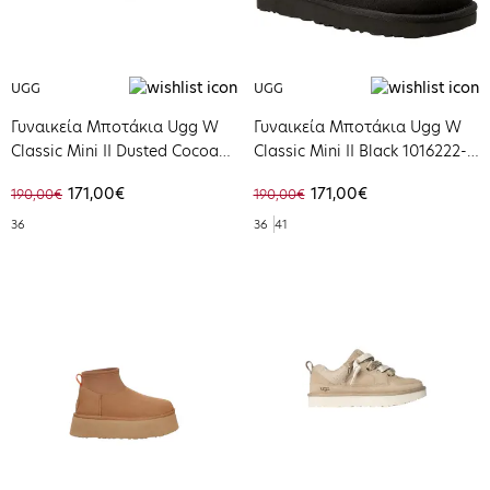
UGG
UGG
Γυναικεία Μποτάκια Ugg W
Γυναικεία Μποτάκια Ugg W
Classic Mini II Dusted Cocoa
Classic Mini II Black 1016222-
1016222-DDC
BLK
171,00€
171,00€
190,00€
190,00€
36
36
41