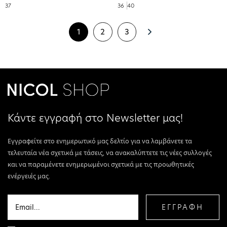
37
36
40
1
2
3
Κάντε εγγραφή στο Newsletter μας!
Εγγραφείτε στο ενημερωτικό μας δελτίο για να λαμβάνετε τα
τελευταία νέα σχετικά με τάσεις, να ανακαλύπτετε τις νέες συλλογές
και να παραμένετε ενημερωμένοι σχετικά με τις προωθητικές
ενέργειές μας.
ΕΓΓΡΑΦΗ