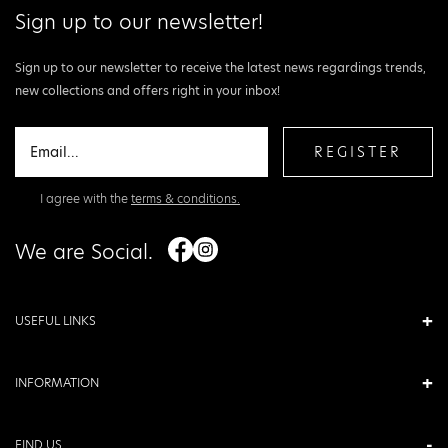
Sign up to our newsletter!
Sign up to our newsletter to receive the latest news regardings trends,
new collections and offers right in your inbox!
REGISTER
I agree with the
terms & conditions.
We are Social.
USEFUL LINKS
INFORMATION
FIND US