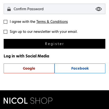
I agree with the
Terms & Conditions
Sign up to our newsletter with your email.
Register
Log in with Social Media
Google
Facebook