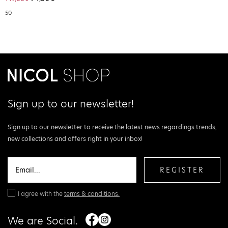
50
Sign up to our newsletter!
Sign up to our newsletter to receive the latest news regardings trends,
new collections and offers right in your inbox!
REGISTER
I agree with the
terms & conditions.
We are Social.