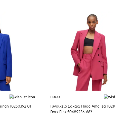
HUGO
rinah 10250392 01
Γυναικείο Σακάκι Hugo Amalisa 1021
Dark Pink 50489236-663