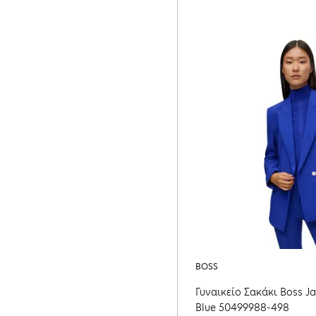
BOSS
Γυναικείο Σακάκι Boss Ja
Blue 50499988-498