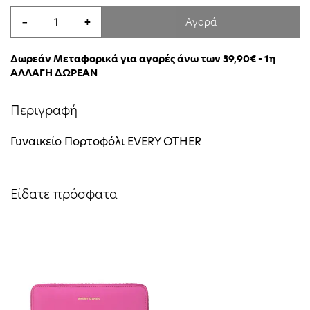
Αγορά
−
+
Δωρεάν Μεταφορικά για αγορές άνω των 39,90€ - 1η
ΑΛΛΑΓΗ ΔΩΡΕΑΝ
Περιγραφή
Γυναικείο Πορτοφόλι EVERY OTHER
Είδατε πρόσφατα