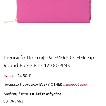
Γυναικείο Πορτοφόλι EVERY OTHER Zip
Round Purse Pink 12100-PINK
24,50 €
35,00 €
Γυναικείο Πορτοφόλι EVERY OTHER
...περισσότερα
Διαθεσιμότητα:
Επιλέξτε Μέγεθος
ONE SIZE