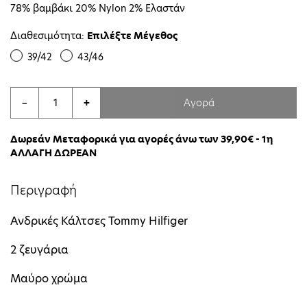
78% βαμβάκι 20% Nylon 2% Ελαστάν
Διαθεσιμότητα:
Επιλέξτε Μέγεθος
39/42
43/46
Αγορά
−
+
Δωρεάν Μεταφορικά για αγορές άνω των 39,90€ - 1η
ΑΛΛΑΓΗ ΔΩΡΕΑΝ
Περιγραφή
Ανδρικές Κάλτσες Tommy Hilfiger
2 ζευγάρια
Μαύρο χρώμα