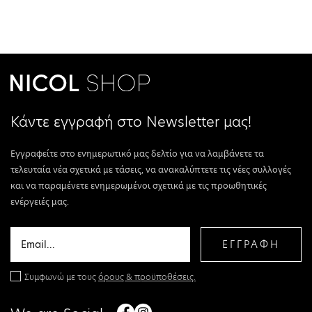
Κάντε εγγραφή στο Newsletter μας!
Εγγραφείτε στο ενημερωτικό μας δελτίο για να λαμβάνετε τα
τελευταία νέα σχετικά με τάσεις, να ανακαλύπτετε τις νέες συλλογές
και να παραμένετε ενημερωμένοι σχετικά με τις προωθητικές
ενέργειές μας.
ΕΓΓΡΑΦΗ
Συμφωνώ με τους
όρους & προϋποθέσεις.