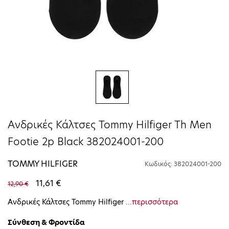
Ανδρικές Κάλτσες Tommy Hilfiger Th Men
Footie 2p Black 382024001-200
TOMMY HILFIGER
Κωδικός: 382024001-200
11,61 €
12,90 €
Ανδρικές Κάλτσες Tommy Hilfiger
...περισσότερα
Σύνθεση & Φροντίδα