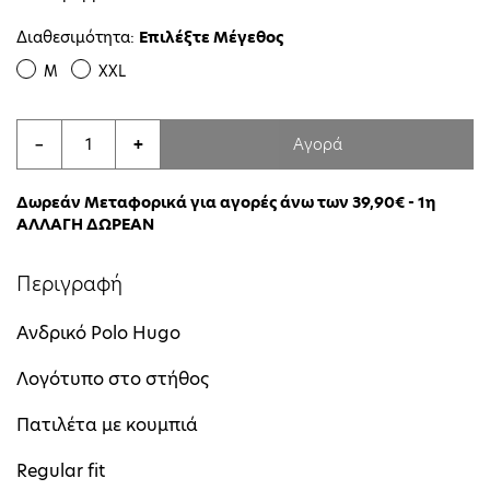
Διαθεσιμότητα:
Επιλέξτε Μέγεθος
M
XXL
Αγορά
−
+
Δωρεάν Μεταφορικά για αγορές άνω των 39,90€ - 1η
ΑΛΛΑΓΗ ΔΩΡΕΑΝ
Περιγραφή
Ανδρικό Polo Hugo
Λογότυπο στο στήθος
Πατιλέτα με κουμπιά
Regular fit