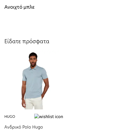
Ανοιχτό μπλε
Είδατε πρόσφατα
HUGO
Ανδρικό Polo Hugo