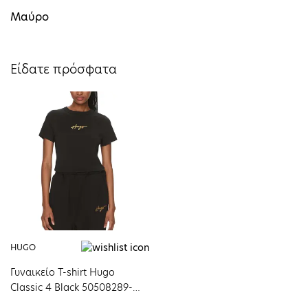
Μαύρο
Είδατε πρόσφατα
HUGO
Γυναικείο T-shirt Ηugo
Classic 4 Black 50508289-
001