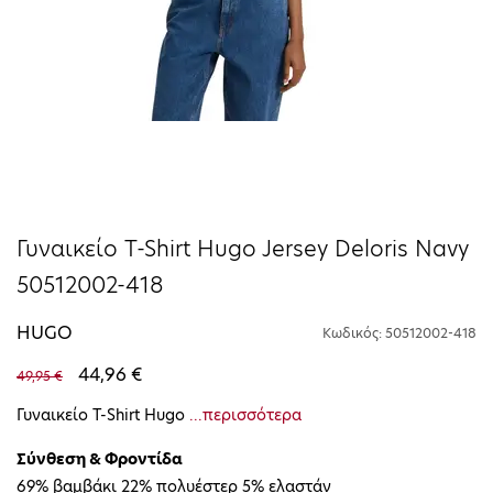
Γυναικείο T-Shirt Hugo Jersey Deloris Navy
50512002-418
HUGO
Κωδικός: 50512002-418
44,96 €
49,95 €
Γυναικείο T-Shirt Hugo
...περισσότερα
Σύνθεση & Φροντίδα
69% βαμβάκι 22% πολυέστερ 5% ελαστάν