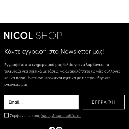
Κάντε εγγραφή στο Newsletter μας!
Εγγραφείτε στο ενημερωτικό μας δελτίο για να λαμβάνετε τα
τελευταία νέα σχετικά με τάσεις, να ανακαλύπτετε τις νέες συλλογές
και να παραμένετε ενημερωμένοι σχετικά με τις προωθητικές
ενέργειές μας.
ΕΓΓΡΑΦΗ
Συμφωνώ με τους
όρους & προϋποθέσεις.