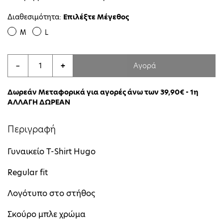
Διαθεσιμότητα:
Επιλέξτε Μέγεθος
M
L
Αγορά
−
+
Δωρεάν Μεταφορικά για αγορές άνω των 39,90€ - 1η
ΑΛΛΑΓΗ ΔΩΡΕΑΝ
Περιγραφή
Γυναικείο T-Shirt Hugo
Regular fit
Λογότυπο στο στήθος
Σκούρο μπλε χρώμα