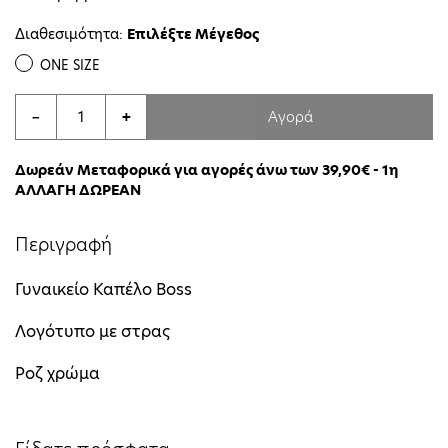
Διαθεσιμότητα:
Επιλέξτε Μέγεθος
ONE SIZE
Αγορά
−
+
Δωρεάν Μεταφορικά για αγορές άνω των 39,90€ - 1η
ΑΛΛΑΓΗ ΔΩΡΕΑΝ
Περιγραφή
Γυναικείο Καπέλο Boss
Λογότυπο με στρας
Ροζ χρώμα