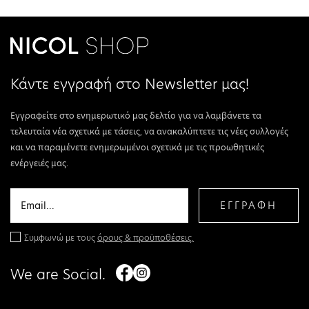
Κάντε εγγραφή στο Newsletter μας!
Εγγραφείτε στο ενημερωτικό μας δελτίο για να λαμβάνετε τα
τελευταία νέα σχετικά με τάσεις, να ανακαλύπτετε τις νέες συλλογές
και να παραμένετε ενημερωμένοι σχετικά με τις προωθητικές
ενέργειές μας.
ΕΓΓΡΑΦΗ
Συμφωνώ με τους
όρους & προϋποθέσεις.
We are Social.