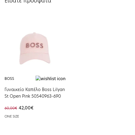
Είδατε πρόσφατα
BOSS
Γυναικείο Καπέλο Boss Lilyan
St Open Pink 50540963-690
42,00€
60,00€
ONE SIZE