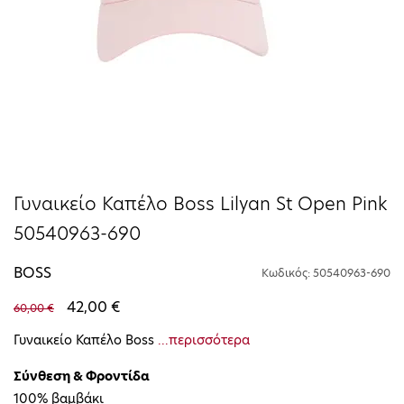
Γυναικείο Καπέλο Boss Lilyan St Open Pink
50540963-690
BOSS
Κωδικός: 50540963-690
42,00 €
60,00 €
Γυναικείο Καπέλο Boss
...περισσότερα
Σύνθεση & Φροντίδα
100% βαμβάκι