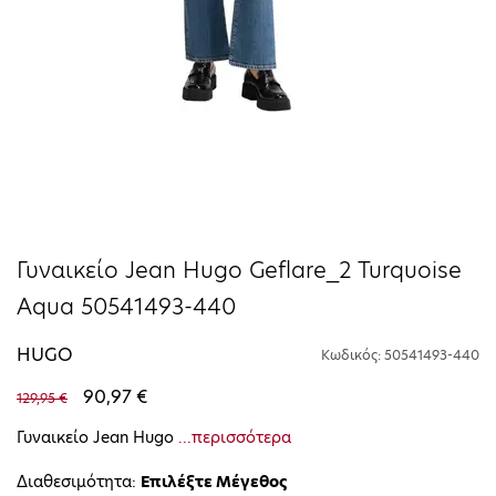
Γυναικείο Jean Hugo Geflare_2 Turquoise
Aqua 50541493-440
HUGO
Κωδικός: 50541493-440
90,97 €
129,95 €
Γυναικείο Jean Hugo
...περισσότερα
Διαθεσιμότητα:
Επιλέξτε Μέγεθος