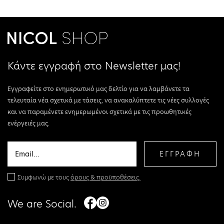
Κάντε εγγραφή στο Newsletter μας!
Εγγραφείτε στο ενημερωτικό μας δελτίο για να λαμβάνετε τα
τελευταία νέα σχετικά με τάσεις, να ανακαλύπτετε τις νέες συλλογές
και να παραμένετε ενημερωμένοι σχετικά με τις προωθητικές
ενέργειές μας.
ΕΓΓΡΑΦΗ
Συμφωνώ με τους
όρους & προϋποθέσεις.
We are Social.