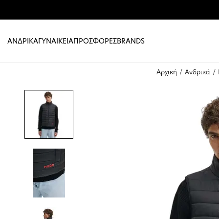
ΑΝΔΡΙΚΑ
ΓΥΝΑΙΚΕΙΑ
ΠΡΟΣΦΟΡΕΣ
BRANDS
Αρχική
Ανδρικά