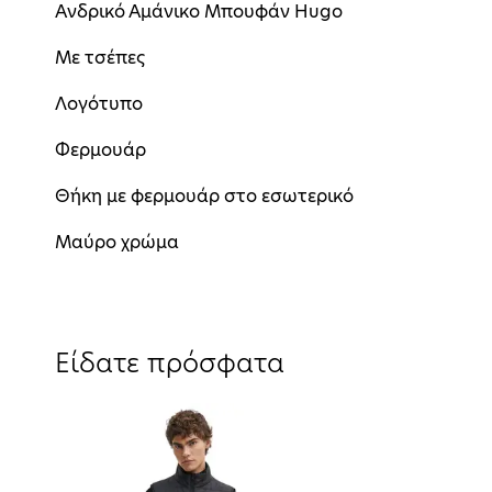
Ανδρικό Αμάνικο Μπουφάν Hugo
Με τσέπες
Λογότυπο
Φερμουάρ
Θήκη με φερμουάρ στο εσωτερικό
Μαύρο χρώμα
Είδατε πρόσφατα