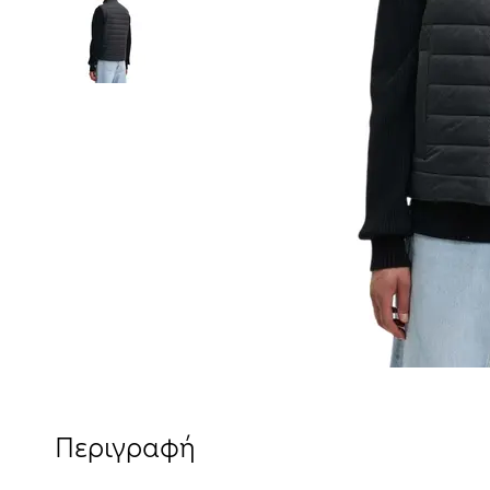
Περιγραφή