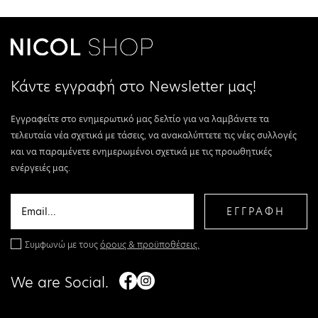
Κάντε εγγραφή στο Newsletter μας!
Εγγραφείτε στο ενημερωτικό μας δελτίο για να λαμβάνετε τα
τελευταία νέα σχετικά με τάσεις, να ανακαλύπτετε τις νέες συλλογές
και να παραμένετε ενημερωμένοι σχετικά με τις προωθητικές
ενέργειές μας.
ΕΓΓΡΑΦΗ
Συμφωνώ με τους
όρους & προϋποθέσεις.
We are Social.