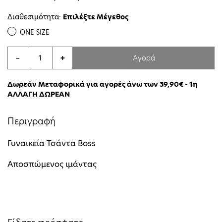
Διαθεσιμότητα:
Επιλέξτε Μέγεθος
ONE SIZE
Αγορά
−
+
Δωρεάν Μεταφορικά για αγορές άνω των 39,90€ - 1η
ΑΛΛΑΓΗ ΔΩΡΕΑΝ
Περιγραφή
Γυναικεία Τσάντα Boss
Αποσπώμενος ιμάντας