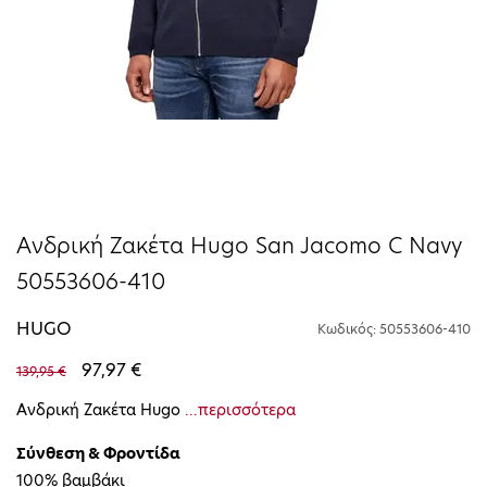
Ανδρική Ζακέτα Hugo San Jacomo C Navy
50553606-410
HUGO
Κωδικός: 50553606-410
97,97 €
139,95 €
Ανδρική Ζακέτα Hugo
...περισσότερα
Σύνθεση & Φροντίδα
100% βαμβάκι