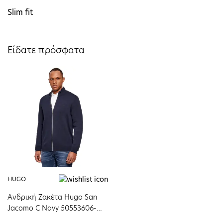
Slim fit
Είδατε πρόσφατα
HUGO
Ανδρική Ζακέτα Hugo San
Jacomo C Navy 50553606-
410