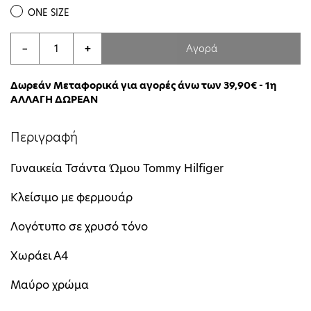
ONE SIZE
Αγορά
−
+
Δωρεάν Μεταφορικά για αγορές άνω των 39,90€ - 1η
ΑΛΛΑΓΗ ΔΩΡΕΑΝ
Περιγραφή
Γυναικεία Τσάντα Ώμου Tommy Hilfiger
Κλείσιμο με φερμουάρ
Λογότυπο σε χρυσό τόνο
Χωράει Α4
Μαύρο χρώμα