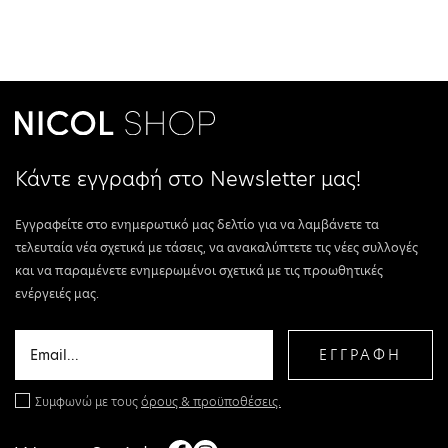
Κάντε εγγραφή στο Newsletter μας!
Εγγραφείτε στο ενημερωτικό μας δελτίο για να λαμβάνετε τα
τελευταία νέα σχετικά με τάσεις, να ανακαλύπτετε τις νέες συλλογές
και να παραμένετε ενημερωμένοι σχετικά με τις προωθητικές
ενέργειές μας.
ΕΓΓΡΑΦΗ
Συμφωνώ με τους
όρους & προϋποθέσεις.