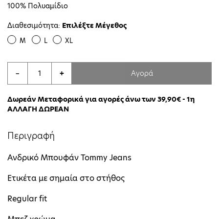
100% Πολυαμίδιο
Διαθεσιμότητα:
Επιλέξτε Μέγεθος
M
L
XL
Αγορά
−
+
Δωρεάν Μεταφορικά για αγορές άνω των 39,90€ - 1η
ΑΛΛΑΓΗ ΔΩΡΕΑΝ
Περιγραφή
Ανδρικό Μπουφάν Tommy Jeans
Ετικέτα με σημαία στο στήθος
Regular fit