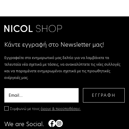
Κάντε εγγραφή στο Newsletter μας!
Εγγραφείτε στο ενημερωτικό μας δελτίο για να λαμβάνετε τα
τελευταία νέα σχετικά με τάσεις, να ανακαλύπτετε τις νέες συλλογές
και να παραμένετε ενημερωμένοι σχετικά με τις προωθητικές
ενέργειές μας.
ΕΓΓΡΑΦΗ
Συμφωνώ με τους
όρους & προϋποθέσεις.
We are Social.