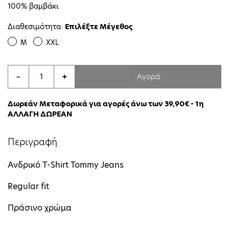
100% βαμβάκι
Διαθεσιμότητα:
Επιλέξτε Μέγεθος
M
XXL
Αγορά
−
+
Δωρεάν Μεταφορικά για αγορές άνω των 39,90€ - 1η
ΑΛΛΑΓΗ ΔΩΡΕΑΝ
Περιγραφή
Ανδρικό T-Shirt Tommy Jeans
Regular fit
Πράσινο χρώμα