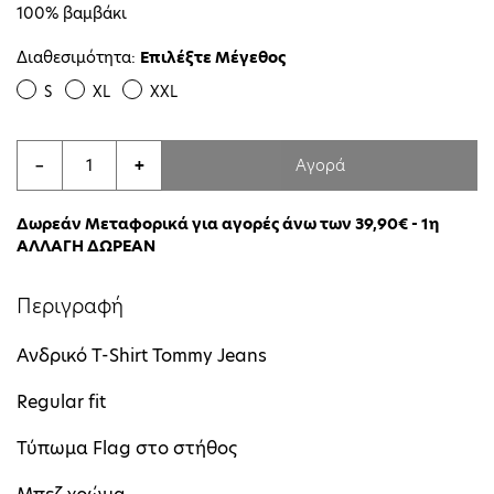
100% βαμβάκι
Διαθεσιμότητα:
Επιλέξτε Μέγεθος
S
XL
XXL
Αγορά
−
+
Δωρεάν Μεταφορικά για αγορές άνω των 39,90€ - 1η
ΑΛΛΑΓΗ ΔΩΡΕΑΝ
Περιγραφή
Ανδρικό T-Shirt Tommy Jeans
Regular fit
Τύπωμα Flag στο στήθος