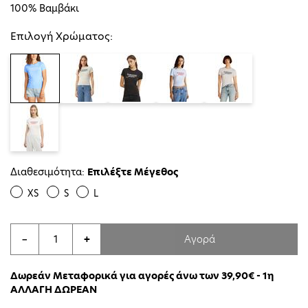
100% Βαμβάκι
Επιλογή Χρώματος:
Διαθεσιμότητα:
Επιλέξτε Μέγεθος
XS
S
L
Αγορά
−
+
Δωρεάν Μεταφορικά για αγορές άνω των 39,90€ - 1η
ΑΛΛΑΓΗ ΔΩΡΕΑΝ