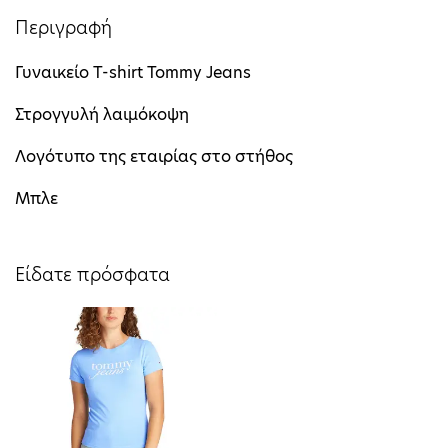
Περιγραφή
Γυναικείο T-shirt Tommy Jeans
Στρογγυλή λαιμόκοψη
Λογότυπο της εταιρίας στο στήθος
Μπλε
Είδατε πρόσφατα