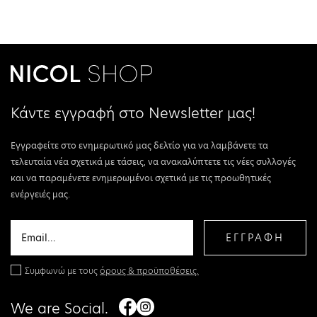
Κάντε εγγραφή στο Newsletter μας!
Εγγραφείτε στο ενημερωτικό μας δελτίο για να λαμβάνετε τα
τελευταία νέα σχετικά με τάσεις, να ανακαλύπτετε τις νέες συλλογές
και να παραμένετε ενημερωμένοι σχετικά με τις προωθητικές
ενέργειές μας.
ΕΓΓΡΑΦΗ
Συμφωνώ με τους
όρους & προϋποθέσεις.
We are Social.