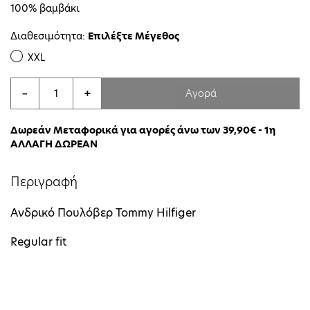
100% βαμβάκι
Διαθεσιμότητα:
Επιλέξτε Μέγεθος
XXL
Αγορά
−
+
Δωρεάν Μεταφορικά για αγορές άνω των 39,90€ - 1η
ΑΛΛΑΓΗ ΔΩΡΕΑΝ
Περιγραφή
Ανδρικό Πουλόβερ Tommy Hilfiger
Regular fit