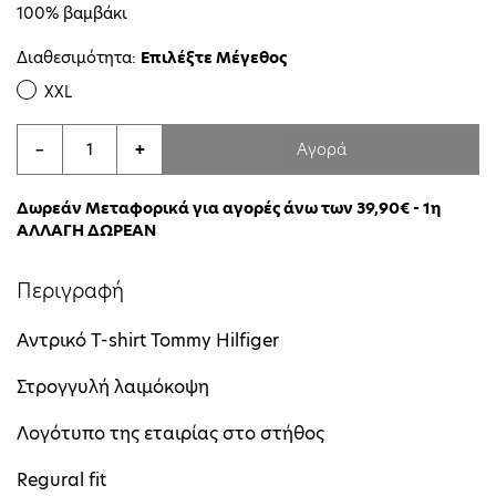
100% βαμβάκι
Διαθεσιμότητα:
Επιλέξτε Μέγεθος
XXL
Αγορά
−
+
Δωρεάν Μεταφορικά για αγορές άνω των 39,90€ - 1η
ΑΛΛΑΓΗ ΔΩΡΕΑΝ
Περιγραφή
Αντρικό T-shirt Tommy Hilfiger
Στρογγυλή λαιμόκοψη
Λογότυπο της εταιρίας στο στήθος
Regural fit