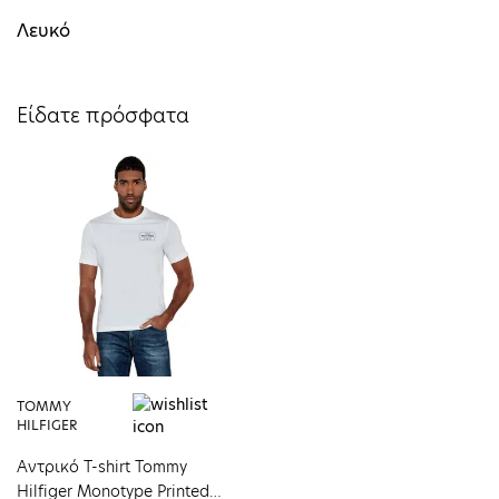
Λευκό
Είδατε πρόσφατα
TOMMY
HILFIGER
Αντρικό T-shirt Tommy
Hilfiger Monotype Printed