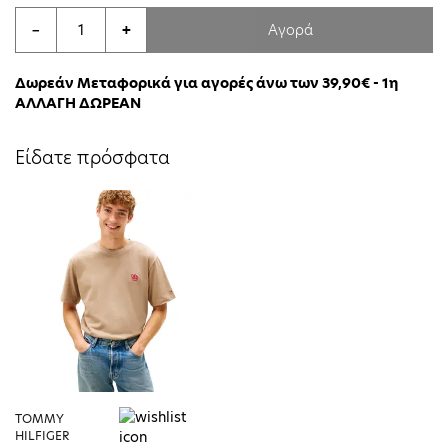
Αγορά
−
+
Δωρεάν Μεταφορικά για αγορές άνω των 39,90€ - 1η
ΑΛΛΑΓΗ ΔΩΡΕΑΝ
Είδατε πρόσφατα
TOMMY
HILFIGER