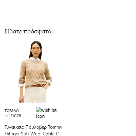
Είδατε πρόσφατα
TOMMY
HILFIGER
Γυναικείο Πουλόβερ Tommy
Hilfiger Soft Wool Cable C-nk