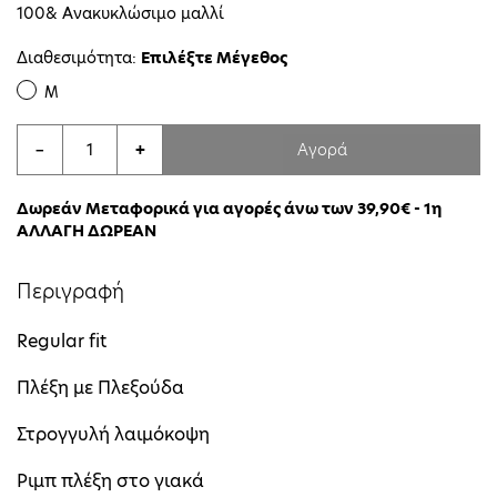
100& Ανακυκλώσιμο μαλλί
Διαθεσιμότητα:
Επιλέξτε Μέγεθος
M
Αγορά
−
+
Δωρεάν Μεταφορικά για αγορές άνω των 39,90€ - 1η
ΑΛΛΑΓΗ ΔΩΡΕΑΝ
Περιγραφή
Regular fit
Πλέξη με Πλεξούδα
Στρογγυλή λαιμόκοψη
Ριμπ πλέξη στο γιακά