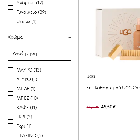
Ανδρικό (12)
Γυναικείο (39)
Unisex (1)
Χρώμα
ΜΑΥΡΟ (13)
UGG
ΛΕΥΚΟ (1)
Σετ Καθαρισμού UGG Care
ΜΠΛΕ (1)
ΜΠΕΖ (10)
45,50€
ΚΑΦΕ (11)
65,00€
ΓΚΡΙ (3)
Γκρι (1)
ΠΡΑΣΙΝΟ (2)