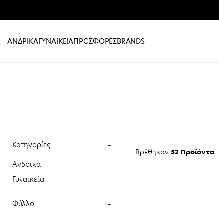
ΑΝΔΡΙΚΑ
ΓΥΝΑΙΚΕΙΑ
ΠΡΟΣΦΟΡΕΣ
BRANDS
Κατηγορίες
Βρέθηκαν
52 Προϊόντα
Ανδρικά
Γυναικεία
Φύλλο