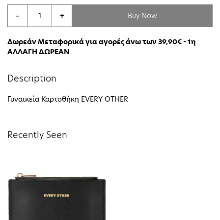
Buy Now
−
+
Δωρεάν Μεταφορικά για αγορές άνω των 39,90€ - 1η
ΑΛΛΑΓΗ ΔΩΡΕΑΝ
Description
Γυναικεία Καρτοθήκη EVERY OTHER
Recently Seen