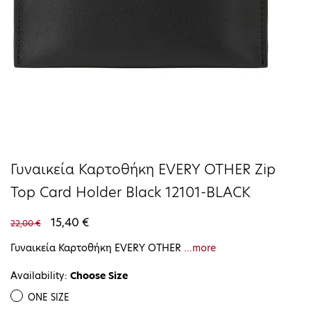
Γυναικεία Καρτοθήκη EVERY OTHER Zip
Top Card Holder Black 12101-BLACK
15,40 €
22,00 €
Γυναικεία Καρτοθήκη EVERY OTHER
...more
Availability:
Choose Size
ONE SIZE