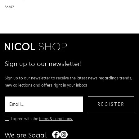
36/42
Sign up to our newsletter!
Sign up to our newsletter to receive the latest news regardings trends,
new collections and offers right in your inbox!
REGISTER
I agree with the
terms & conditions.
We are Social.