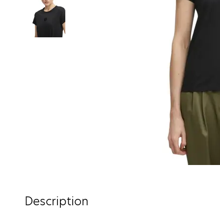
Description