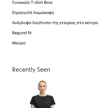
Γυναικείο T-shirt Boss
Στρογγυλή λαιμόκοψη
Ανάγλυφο λογότυπο της εταιρίας στο κέντρο
Regural fit
Μαύρο
Recently Seen