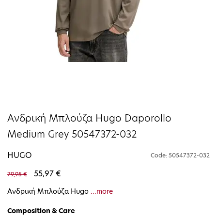
Ανδρική Μπλούζα Hugo Daporollo
Medium Grey 50547372-032
HUGO
Code: 50547372-032
55,97 €
79,95 €
Ανδρική Μπλούζα Hugo
...more
Composition & Care