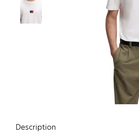
Description