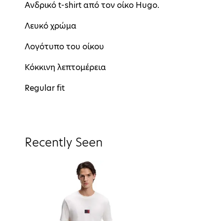
Ανδρικό t-shirt από τον οίκο Hugo.
Λευκό χρώμα
Λογότυπο του οίκου
Κόκκινη λεπτομέρεια
Regular fit
Recently Seen