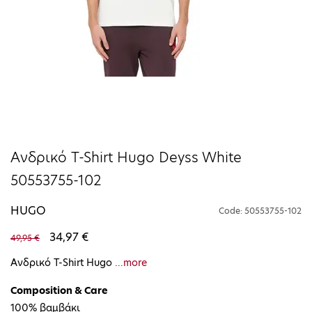
Ανδρικό T-Shirt Hugo Deyss White
50553755-102
HUGO
Code: 50553755-102
34,97 €
49,95 €
Ανδρικό T-Shirt Hugo
...more
Composition & Care
100% βαμβάκι