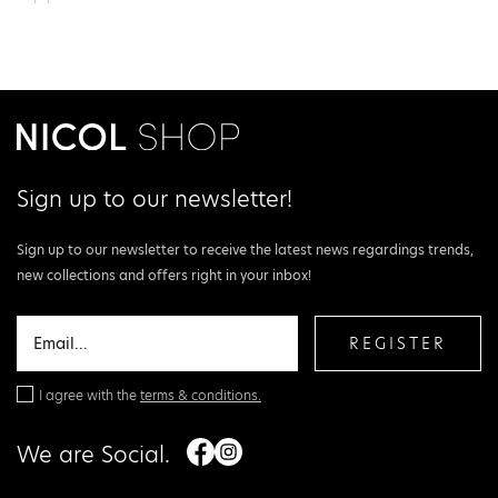
Sign up to our newsletter!
Sign up to our newsletter to receive the latest news regardings trends,
new collections and offers right in your inbox!
REGISTER
I agree with the
terms & conditions.
We are Social.