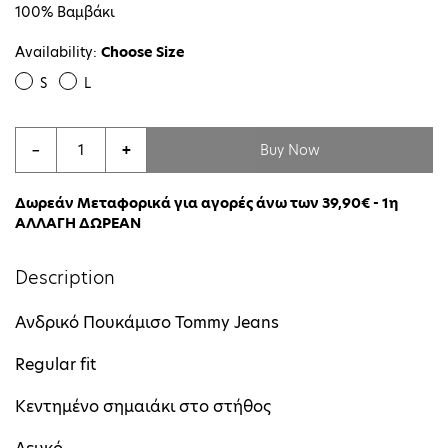
100% Βαμβάκι
Availability:
Choose Size
S
L
Buy Now
−
+
Δωρεάν Μεταφορικά για αγορές άνω των 39,90€ - 1η
ΑΛΛΑΓΗ ΔΩΡΕΑΝ
Description
Ανδρικό Πουκάμισο Tommy Jeans
Regular fit
Κεντημένο σημαιάκι στο στήθος