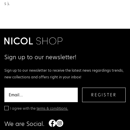
S
L
Sign up to our newsletter!
Sign up to our newsletter to receive the latest news regardings trends,
new collections and offers right in your inbox!
REGISTER
I agree with the
terms & conditions.
We are Social.