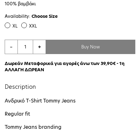
100% βαμβάκι
Availability:
Choose Size
XL
XXL
Buy Now
−
+
Δωρεάν Μεταφορικά για αγορές άνω των 39,90€ - 1η
ΑΛΛΑΓΗ ΔΩΡΕΑΝ
Description
Ανδρικό T-Shirt Tommy Jeans
Regular fit
Tommy Jeans branding