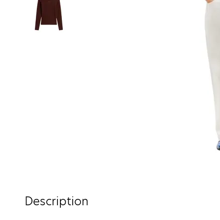
Description