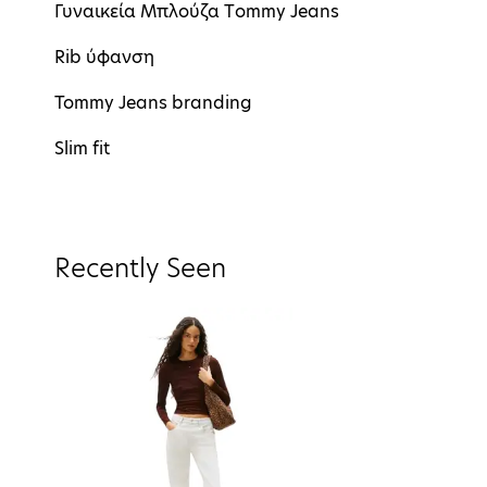
Γυναικεία Μπλούζα Τommy Jeans
Rib ύφανση
Tommy Jeans branding
Slim fit
Recently Seen