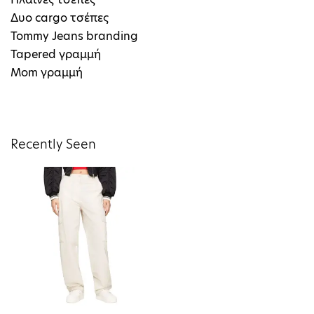
Δυο cargo τσέπες
Tommy Jeans branding
Tapered γραμμή
Mom γραμμή
Recently Seen