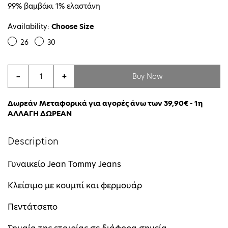
99% βαμβάκι 1% ελαστάνη
Availability:
Choose Size
26
30
Buy Now
−
+
Δωρεάν Μεταφορικά για αγορές άνω των 39,90€ - 1η
ΑΛΛΑΓΗ ΔΩΡΕΑΝ
Description
Γυναικείο Jean Tommy Jeans
Κλείσιμο με κουμπί και φερμουάρ
Πεντάτσεπο