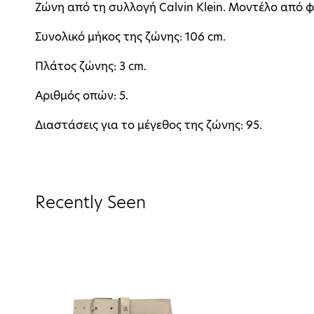
Ζώνη από τη συλλογή Calvin Klein. Μοντέλο από 
Συνολικό μήκος της ζώνης: 106 cm.
Πλάτος ζώνης: 3 cm.
Αριθμός οπών: 5.
Διαστάσεις για το μέγεθος της ζώνης: 95.
Recently Seen