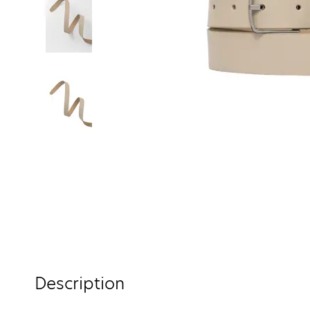
Description