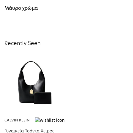
Mάυρο χρώμα
Recently Seen
CALVIN KLEIN
Γυναικεία Τσάντα Χειρός