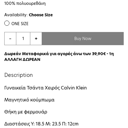
100% πολυουρεθάνη
Availability:
Choose Size
ONE SIZE
Buy Now
−
+
Δωρεάν Μεταφορικά για αγορές άνω των 39,90€ - 1η
ΑΛΛΑΓΗ ΔΩΡΕΑΝ
Description
Γυναικεία Τσάντα Χειρός Calvin Klein
Μαγνητικό κούμπωμα
Θήκη με φερμουάρ
Διαστάσεις Υ: 18.5 Μ: 23.5 Π: 12cm