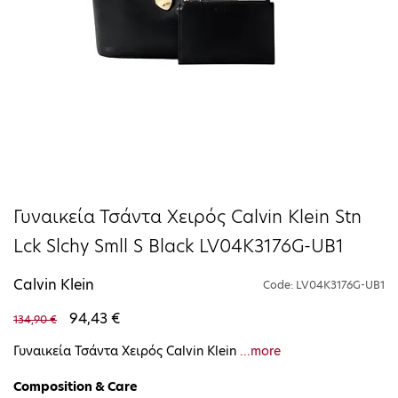
Γυναικεία Τσάντα Χειρός Calvin Klein Stn
Lck Slchy Smll S Black LV04K3176G-UB1
Calvin Klein
Code: LV04K3176G-UB1
94,43 €
134,90 €
Γυναικεία Τσάντα Χειρός Calvin Klein
...more
Composition & Care