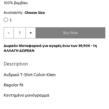
100% βαμβάκι
Availability:
Choose Size
S
Buy Now
−
+
Δωρεάν Μεταφορικά για αγορές άνω των 39,90€ - 1η
ΑΛΛΑΓΗ ΔΩΡΕΑΝ
Description
Ανδρικό Τ-Shirt Calvin Klein
Regular fit
Κεντημένο μονόγραμμα