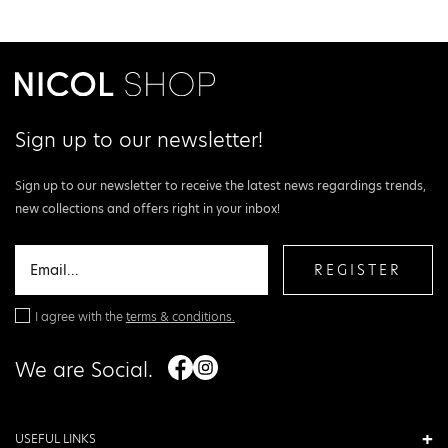
Sign up to our newsletter!
Sign up to our newsletter to receive the latest news regardings trends,
new collections and offers right in your inbox!
REGISTER
I agree with the
terms & conditions.
We are Social.
USEFUL LINKS