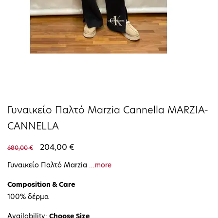
Γυναικείο Παλτό Μarzia Cannella MARZIA-
CANNELLA
204,00 €
680,00 €
Γυναικείο Παλτό Μarzia
...more
Composition & Care
100% δέρμα
Availability:
Choose Size