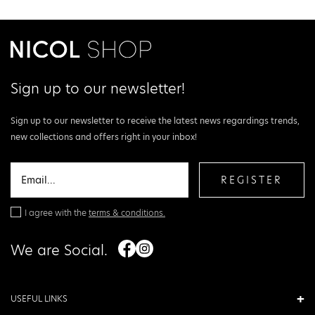
Sign up to our newsletter!
Sign up to our newsletter to receive the latest news regardings trends,
new collections and offers right in your inbox!
REGISTER
I agree with the
terms & conditions.
We are Social.
USEFUL LINKS