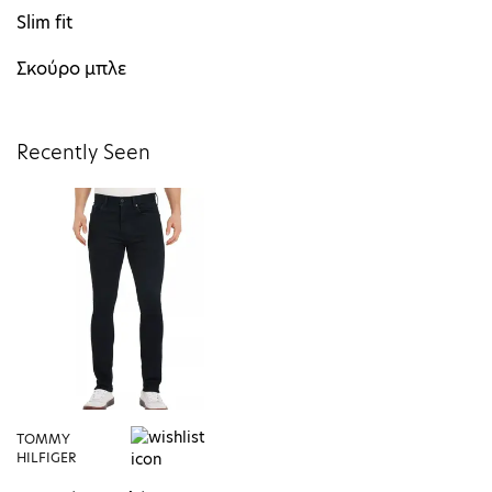
Slim fit
Σκούρο μπλε
Recently Seen
TOMMY
HILFIGER