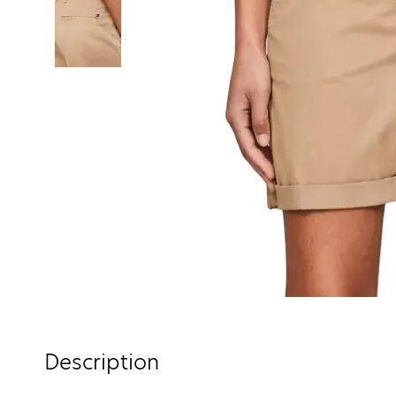
Description