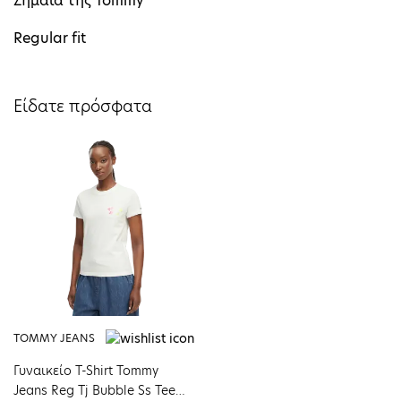
Σημαία της Tommy
Regular fit
Είδατε πρόσφατα
TOMMY JEANS
Γυναικείο T-Shirt Tommy
Jeans Reg Tj Bubble Ss Tee