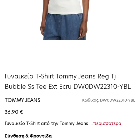
Γυναικείο T-Shirt Tommy Jeans Reg Tj
Bubble Ss Tee Ext Ecru DW0DW22310-YBL
TOMMY JEANS
Κωδικός: DW0DW22310-YBL
36,90 €
Γυναικείο T-Shirt από την Tommy Jeans
...περισσότερα
Σύνθεση & Φροντίδα