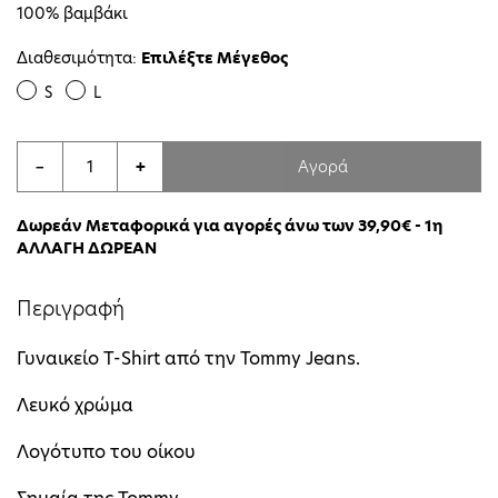
100% βαμβάκι
Διαθεσιμότητα:
Επιλέξτε Μέγεθος
S
L
Αγορά
−
+
Δωρεάν Μεταφορικά για αγορές άνω των 39,90€ - 1η
ΑΛΛΑΓΗ ΔΩΡΕΑΝ
Περιγραφή
Γυναικείο T-Shirt από την Tommy Jeans.
Λευκό χρώμα
Λογότυπο του οίκου