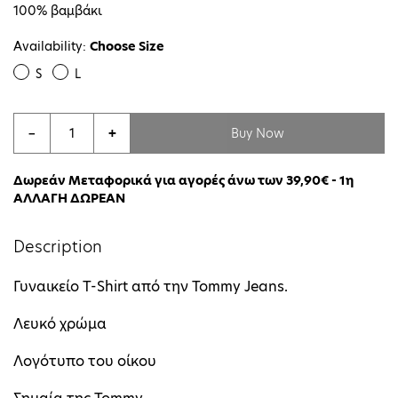
100% βαμβάκι
Availability:
Choose Size
S
L
Buy Now
−
+
Δωρεάν Μεταφορικά για αγορές άνω των 39,90€ - 1η
ΑΛΛΑΓΗ ΔΩΡΕΑΝ
Description
Γυναικείο T-Shirt από την Tommy Jeans.
Λευκό χρώμα
Λογότυπο του οίκου