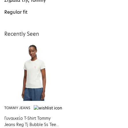
Σημαία της Tommy
Regular fit
Recently Seen
TOMMY JEANS
Γυναικείο T-Shirt Tommy
Jeans Reg Tj Bubble Ss Tee