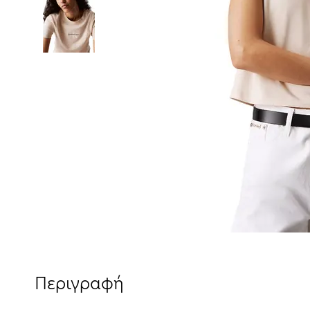
Περιγραφή