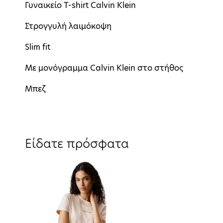
Γυναικείο T-shirt Calvin Klein
Στρογγυλή λαιμόκοψη
Slim fit
Mε μονόγραμμα Calvin Klein στο στήθος
Μπεζ
Είδατε πρόσφατα