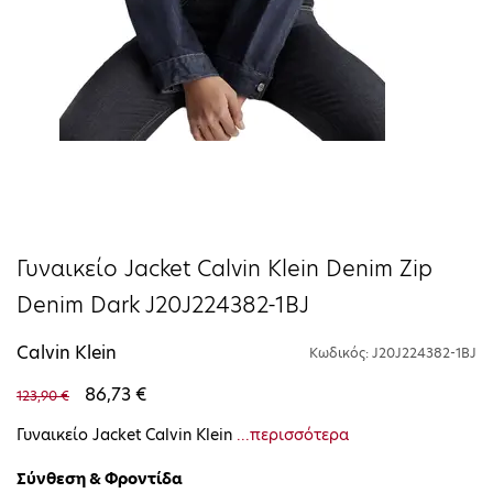
Γυναικείο Jacket Calvin Klein Denim Zip
Denim Dark J20J224382-1BJ
Calvin Klein
Κωδικός: J20J224382-1BJ
86,73 €
123,90 €
Γυναικείο Jacket Calvin Klein
...περισσότερα
Σύνθεση & Φροντίδα