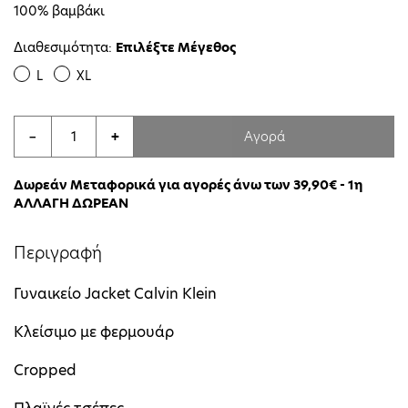
100% βαμβάκι
Διαθεσιμότητα:
Επιλέξτε Μέγεθος
L
XL
Αγορά
−
+
Δωρεάν Μεταφορικά για αγορές άνω των 39,90€ - 1η
ΑΛΛΑΓΗ ΔΩΡΕΑΝ
Περιγραφή
Γυναικείο Jacket Calvin Klein
Κλείσιμο με φερμουάρ
Cropped