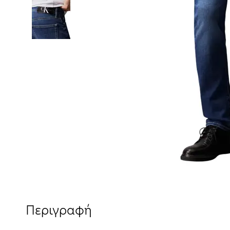
Περιγραφή